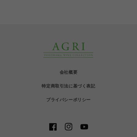
会社概要
特定商取引法に基づく表記
プライバシーポリシー
Facebook
Instagram
YouTube